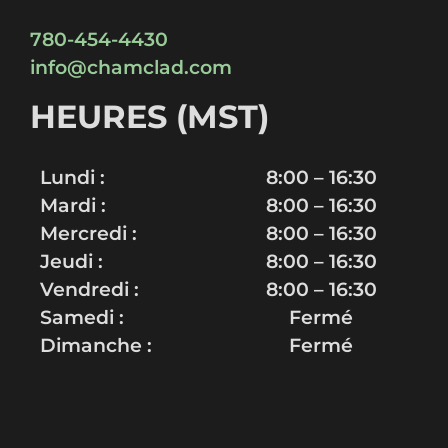
780-454-4430
info@chamclad.com
HEURES (MST)
Lundi :
8:00 – 16:30
Mardi :
8:00 – 16:30
Mercredi :
8:00 – 16:30
Jeudi :
8:00 – 16:30
Vendredi :
8:00 – 16:30
Samedi :
Fermé
Dimanche :
Fermé