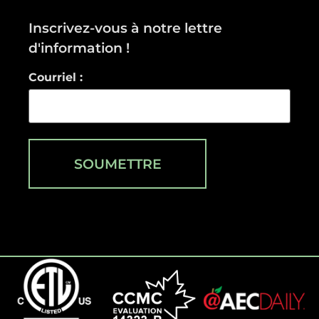
Inscrivez-vous à notre lettre
d'information !
Courriel :
SOUMETTRE