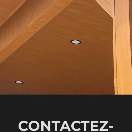
CONTACTEZ-