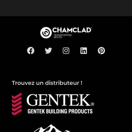
Trouvez un distributeur !