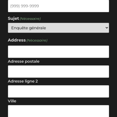
Sujet
(Nécessaire)
Address
(Nécessaire)
Adresse postale
Adresse ligne 2
Ville