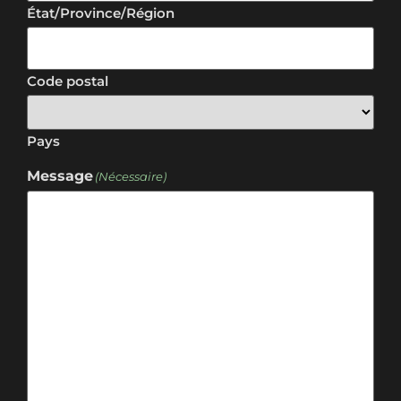
État/Province/Région
Code postal
Pays
Message
(Nécessaire)