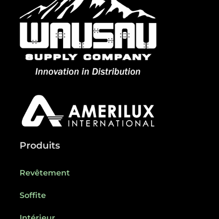
Produits
Revêtement
Soffite
Intérieur