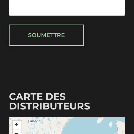
SOUMETTRE
CARTE DES
DISTRIBUTEURS