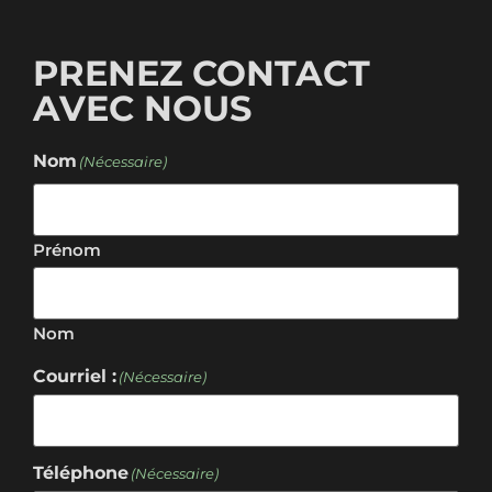
PRENEZ CONTACT
AVEC NOUS
Nom
(Nécessaire)
Prénom
Nom
Courriel :
(Nécessaire)
Téléphone
(Nécessaire)