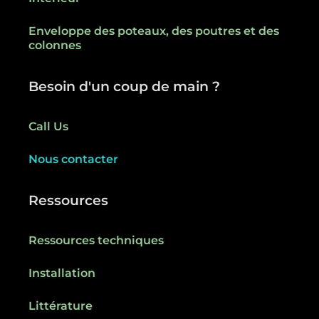
Enveloppe des poteaux, des poutres et des
colonnes
Besoin d'un coup de main ?
Call Us
Nous contacter
Ressources
Ressources techniques
Installation
Littérature