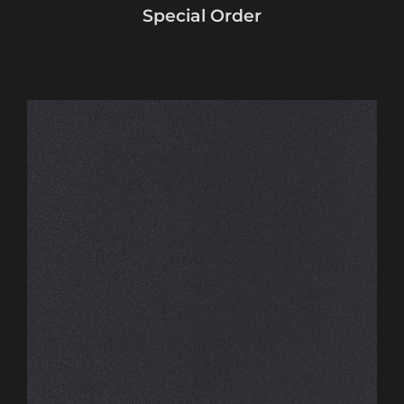
Special Order