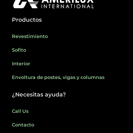
Productos
Revestimiento
Sofito
Interior
Envoltura de postes, vigas y columnas
¿Necesitas ayuda?
Call Us
Contacto