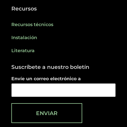
Recursos
Recursos técnicos
Instalación
Literatura
Suscríbete a nuestro boletín
Envíe un correo electrónico a
ENVIAR