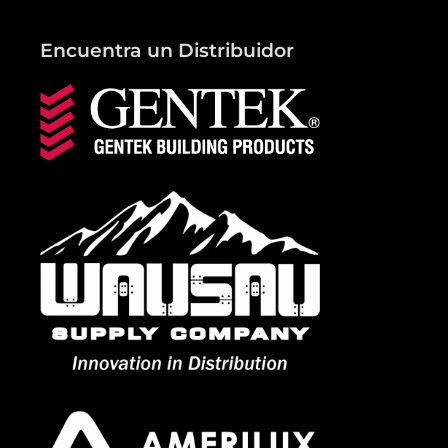
Encuentra un Distribuidor