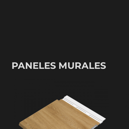
PANELES MURALES