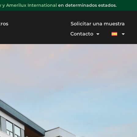
y Amerilux International
en determinados estados.
tros
Solicitar una muestra
Contacto