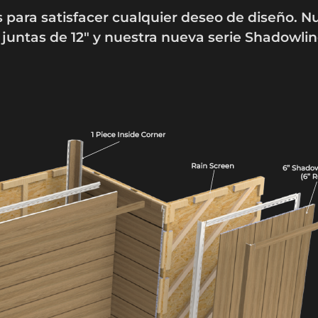
 para satisfacer cualquier deseo de diseño. Nu
n juntas de 12″ y nuestra nueva serie Shadowli