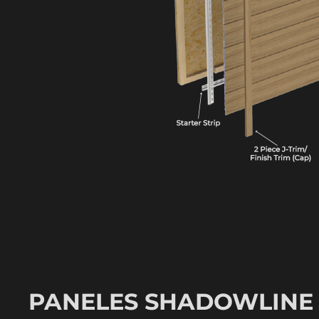
PANELES SHADOWLINE