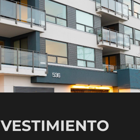
VESTIMIENTO