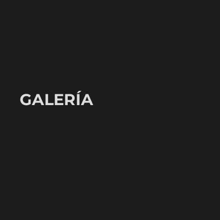
GALERÍA