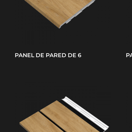
PANEL DE PARED DE 6
P