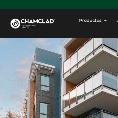
Productos