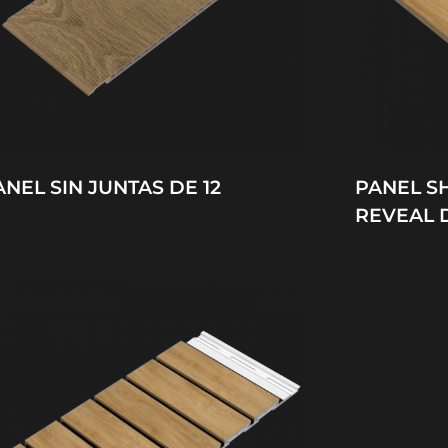
ANEL SIN JUNTAS DE 12
PANEL S
REVEAL 