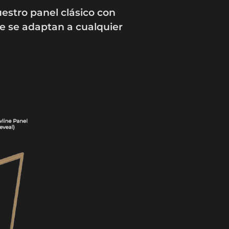
estro panel clásico con
ne se adaptan a cualquier