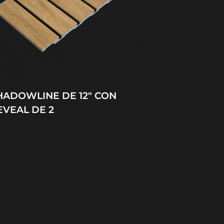
HADOWLINE DE 12″ CON
EVEAL DE 2