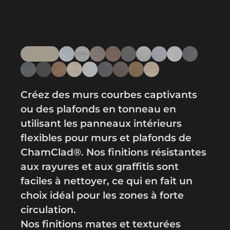
Créez des murs courbes captivants
ou des plafonds en tonneau en
utilisant les panneaux intérieurs
flexibles pour murs et plafonds de
ChamClad®. Nos finitions résistantes
aux rayures et aux graffitis sont
faciles à nettoyer, ce qui en fait un
choix idéal pour les zones à forte
circulation.
Nos finitions mates et texturées