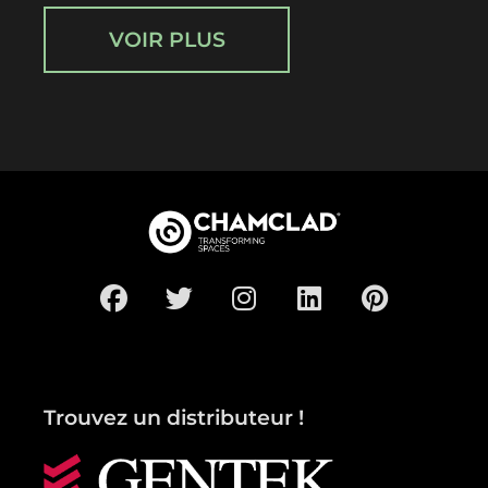
VOIR PLUS
Trouvez un distributeur !