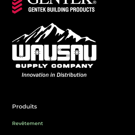
Produits
Revêtement