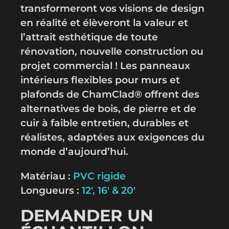
transformeront vos visions de design
en réalité et élèveront la valeur et
l’attrait esthétique de toute
rénovation, nouvelle construction ou
projet commercial ! Les panneaux
intérieurs flexibles pour murs et
plafonds de ChamClad® offrent des
alternatives de bois, de pierre et de
cuir à faible entretien, durables et
réalistes, adaptées aux exigences du
monde d’aujourd’hui.
Matériau :
PVC rigide
Longueurs :
12′, 16′ & 20′
DEMANDER UN