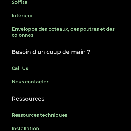
Soffite
Intérieur
Enveloppe des poteaux, des poutres et des
colonnes
Besoin d'un coup de main ?
Call Us
Nous contacter
Ressources
Ressources techniques
Installation