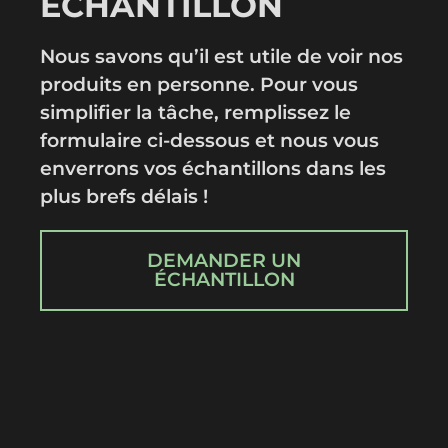
ÉCHANTILLON
Nous savons qu’il est utile de voir nos
produits en personne. Pour vous
simplifier la tâche, remplissez le
formulaire ci-dessous et nous vous
enverrons vos échantillons dans les
plus brefs délais !
DEMANDER UN
ÉCHANTILLON