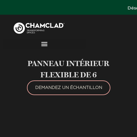
Déso
PANNEAU INTÉRIEUR
FLEXIBLE DE 6
DEMANDEZ UN ÉCHANTILLON