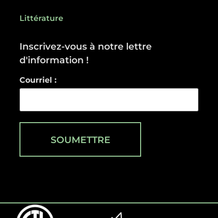
Littérature
Inscrivez-vous à notre lettre
d'information !
Courriel :
SOUMETTRE