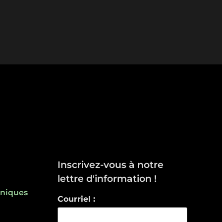
Inscrivez-vous à notre
lettre d'information !
hniques
Courriel :