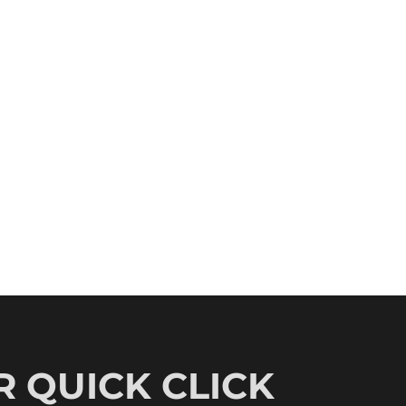
 QUICK CLICK