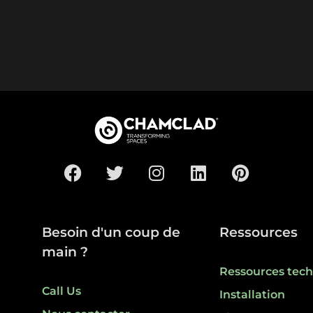
Besoin d'un coup de
Ressources
main ?
Ressources tec
Call Us
Installation