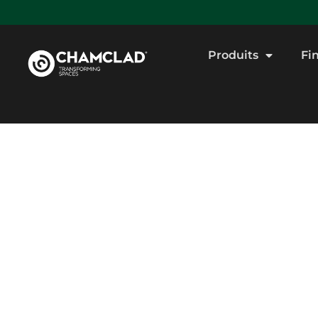
Produits
Fi