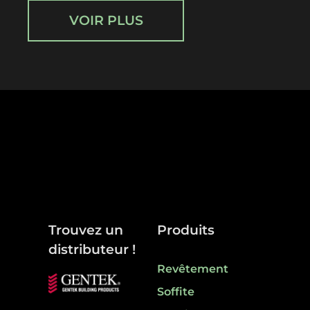
VOIR PLUS
Trouvez un
Produits
distributeur !
Revêtement
Soffite