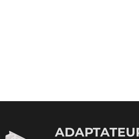
ADAPTATEUR