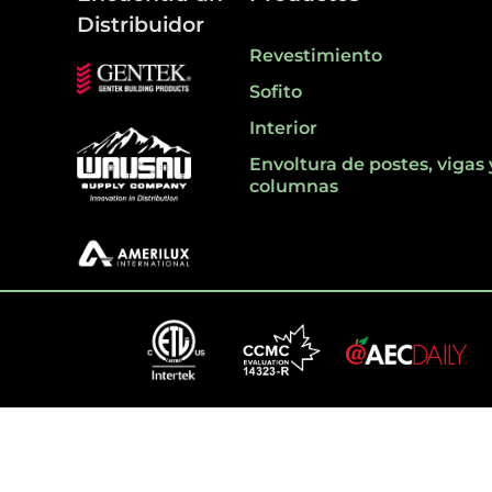
Distribuidor
Revestimiento
Sofito
Interior
Envoltura de postes, vigas 
columnas