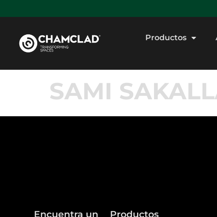
Productos
SAMI SAKAL
Encuentra un
Productos