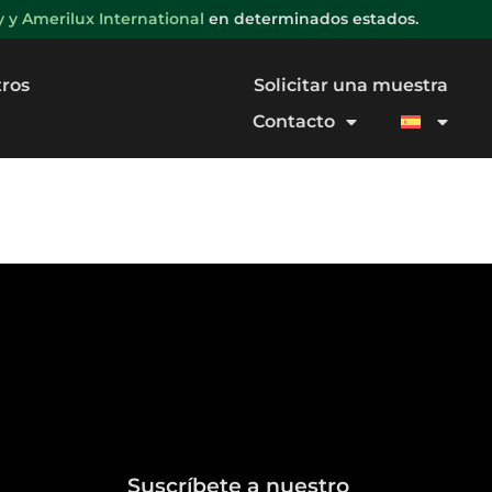
y Amerilux International
en determinados estados.
tros
Solicitar una muestra
Contacto
Suscríbete a nuestro