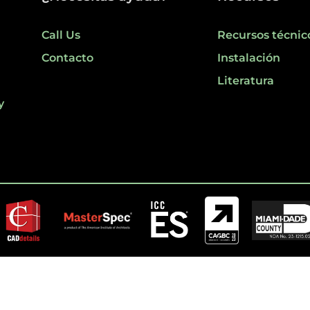
Call Us
Recursos técnic
Contacto
Instalación
Literatura
y