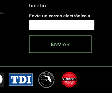
boletín
os
Envíe un correo electrónico a
ENVIAR